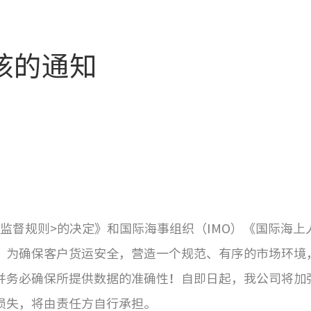
核的通知
监督规则>的决定》和国际海事组织（IMO）《国际海上
求，为确保客户货运安全，营造一个规范、有序的市场环境
并务必确保所提供数据的准确性！自即日起，我公司将加强
损失，将由责任方自行承担。