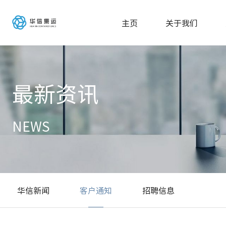
主页
关于我们
最新资讯
NEWS
华信新闻
客户通知
招聘信息