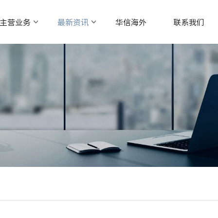
主营业务
最新资讯
华信海外
联系我们