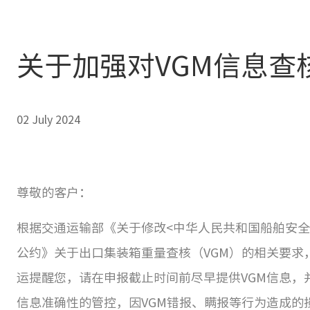
关于加强对VGM信息查
02 July 2024
尊敬的客户：
根据交通运输部《关于修改<中华人民共和国船舶安全
公约》关于出口集装箱重量查核（VGM）的相关要
运提醒您，请在申报截止时间前尽早提供VGM信息，
信息准确性的管控，因VGM错报、瞒报等行为造成的