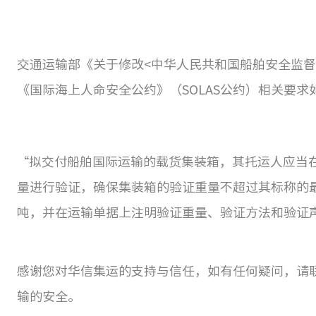
交通运输部《关于修改<中华人民共和国船舶安全监督规
《国际海上人命安全公约》（SOLAS公约）相关要求
“拟交付船舶国际运输的载货集装箱，其托运人应当
量进行验证，确保集装箱的验证重量不超过其标称的
吨，并在运输单据上注明验证重量、验证方法和验证
感谢您对华信集运的支持与信任，如有任何疑问，请
输的安全。