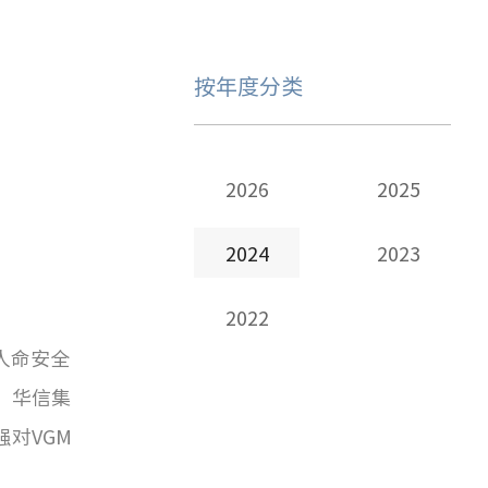
按年度分类
2026
2025
2024
2023
2022
人命安全
，华信集
对VGM