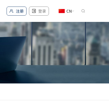
注册
登录
CN