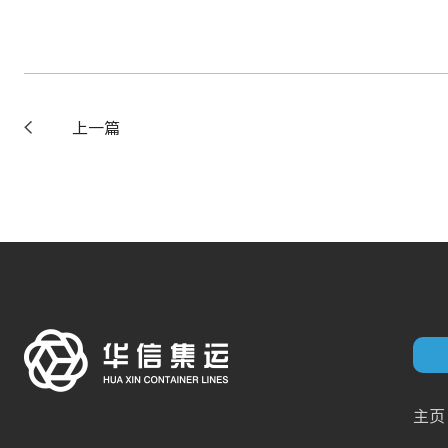
上一篇
主页