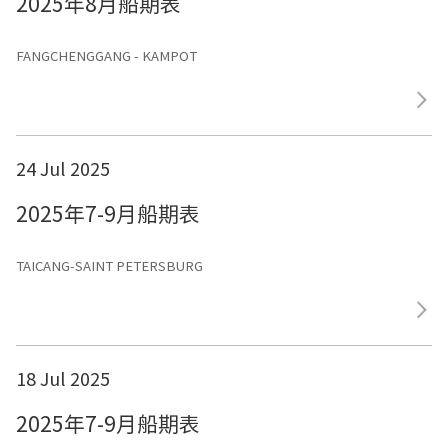
2025年8月船期表
FANGCHENGGANG - KAMPOT
24 Jul 2025
2025年7-9月船期表
TAICANG-SAINT PETERSBURG
18 Jul 2025
2025年7-9月船期表