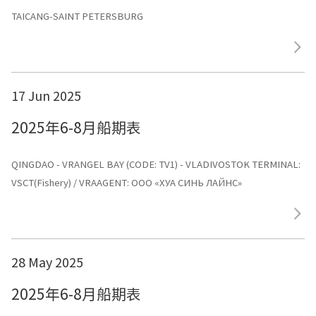
TAICANG-SAINT PETERSBURG
17 Jun 2025
2025年6-8月船期表
QINGDAO - VRANGEL BAY (CODE: TV1) - VLADIVOSTOK TERMINAL:
VSCT(Fishery) / VRAAGENT: ООО «ХУА СИНЬ ЛАЙНС»
28 May 2025
2025年6-8月船期表