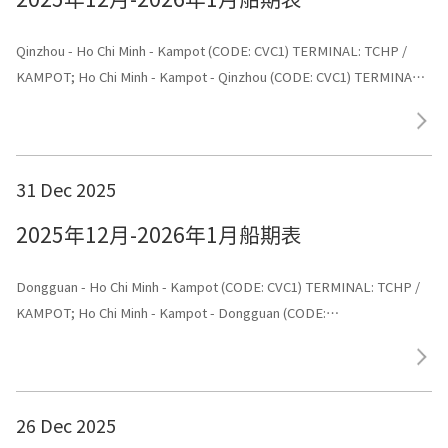
Qinzhou - Ho Chi Minh - Kampot (CODE: CVC1) TERMINAL: TCHP /
KAMPOT; Ho Chi Minh - Kampot - Qinzhou (CODE: CVC1) TERMINAL:
Shenggang
31 Dec 2025
2025年12月-2026年1月船期表
Dongguan - Ho Chi Minh - Kampot (CODE: CVC1) TERMINAL: TCHP /
KAMPOT; Ho Chi Minh - Kampot - Dongguan (CODE:
CVC1) TERMINAL: Dongguan
26 Dec 2025