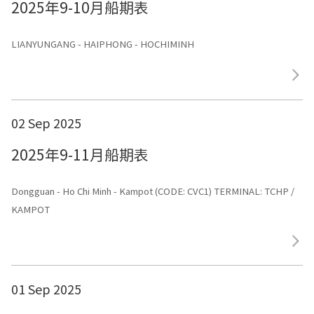
2025年9-10月船期表
LIANYUNGANG - HAIPHONG - HOCHIMINH
02 Sep 2025
2025年9-11月船期表
Dongguan - Ho Chi Minh - Kampot (CODE: CVC1) TERMINAL: TCHP /
KAMPOT
01 Sep 2025