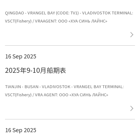
QINGDAO - VRANGEL BAY (CODE: TV1) - VLADIVOSTOK TERMINAL:
VSCT(Fishery) / VRAAGENT: ООО «ХУА СИНЬ ЛАЙНС»
16 Sep 2025
2025年9-10月船期表
TIANJIN - BUSAN - VLADIVOSTOK - VRANGEL BAY TERMINAL:
VSCT(Fishery) / VRA AGENT: ООО «ХУА СИНЬ ЛАЙНС»
16 Sep 2025