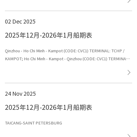
02 Dec 2025
2025年12月-2026年1月船期表
Qinzhou - Ho Chi Minh - Kampot (CODE: CVC1) TERMINAL: TCHP /
KAMPOT; Ho Chi Minh - Kampot - Qinzhou (CODE: CVC1) TERMINAL:
Shenggang
24 Nov 2025
2025年12月-2026年1月船期表
TAICANG-SAINT PETERSBURG