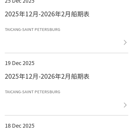
25 Dec 2025
2025年12月-2026年2月船期表
TAICANG-SAINT PETERSBURG
19 Dec 2025
2025年12月-2026年2月船期表
TAICANG-SAINT PETERSBURG
18 Dec 2025