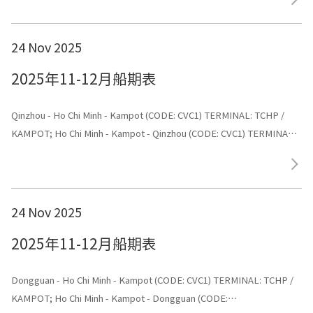
24 Nov 2025
2025年11-12月船期表
Qinzhou - Ho Chi Minh - Kampot (CODE: CVC1) TERMINAL: TCHP /
KAMPOT; Ho Chi Minh - Kampot - Qinzhou (CODE: CVC1) TERMINAL:
Shenggang
24 Nov 2025
2025年11-12月船期表
Dongguan - Ho Chi Minh - Kampot (CODE: CVC1) TERMINAL: TCHP /
KAMPOT; Ho Chi Minh - Kampot - Dongguan (CODE: