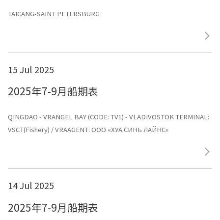
TAICANG-SAINT PETERSBURG
15 Jul 2025
2025年7-9月船期表
QINGDAO - VRANGEL BAY (CODE: TV1) - VLADIVOSTOK TERMINAL:
VSCT(Fishery) / VRAAGENT: ООО «ХУА СИНЬ ЛАЙНС»
14 Jul 2025
2025年7-9月船期表