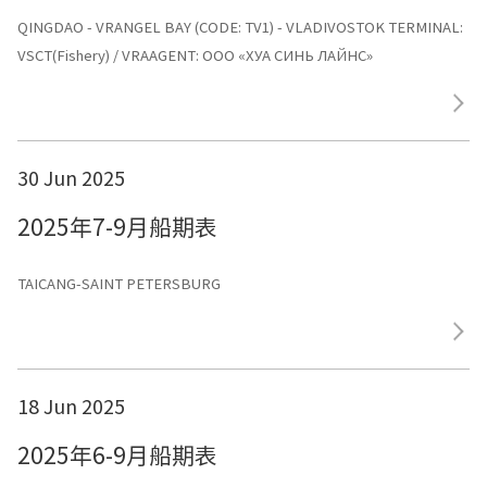
QINGDAO - VRANGEL BAY (CODE: TV1) - VLADIVOSTOK TERMINAL:
VSCT(Fishery) / VRAAGENT: ООО «ХУА СИНЬ ЛАЙНС»
30 Jun 2025
2025年7-9月船期表
TAICANG-SAINT PETERSBURG
18 Jun 2025
2025年6-9月船期表