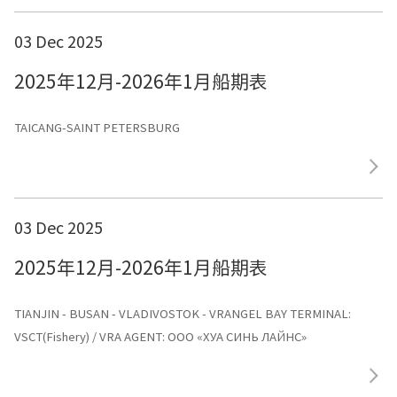
03 Dec 2025
2025年12月-2026年1月船期表
TAICANG-SAINT PETERSBURG
03 Dec 2025
2025年12月-2026年1月船期表
TIANJIN - BUSAN - VLADIVOSTOK - VRANGEL BAY TERMINAL:
VSCT(Fishery) / VRA AGENT: ООО «ХУА СИНЬ ЛАЙНС»