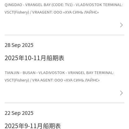
QINGDAO - VRANGEL BAY (CODE: TV1) - VLADIVOSTOK TERMINAL:
VSCT(Fishery) / VRAAGENT: ООО «ХУА СИНЬ ЛАЙНС»
28 Sep 2025
2025年10-11月船期表
TIANJIN - BUSAN - VLADIVOSTOK - VRANGEL BAY TERMINAL:
VSCT(Fishery) / VRA AGENT: ООО «ХУА СИНЬ ЛАЙНС»
22 Sep 2025
2025年9-11月船期表