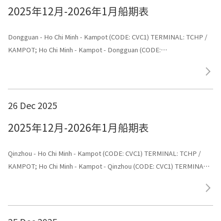
2025年12月-2026年1月船期表
Dongguan - Ho Chi Minh - Kampot (CODE: CVC1) TERMINAL: TCHP /
KAMPOT; Ho Chi Minh - Kampot - Dongguan (CODE:
CVC1) TERMINAL: Dongguan
26 Dec 2025
2025年12月-2026年1月船期表
Qinzhou - Ho Chi Minh - Kampot (CODE: CVC1) TERMINAL: TCHP /
KAMPOT; Ho Chi Minh - Kampot - Qinzhou (CODE: CVC1) TERMINAL:
Shenggang