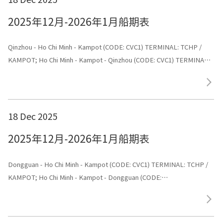
2025年12月-2026年1月船期表
Qinzhou - Ho Chi Minh - Kampot (CODE: CVC1) TERMINAL: TCHP /
KAMPOT; Ho Chi Minh - Kampot - Qinzhou (CODE: CVC1) TERMINAL:
Shenggang
18 Dec 2025
2025年12月-2026年1月船期表
Dongguan - Ho Chi Minh - Kampot (CODE: CVC1) TERMINAL: TCHP /
KAMPOT; Ho Chi Minh - Kampot - Dongguan (CODE:
CVC1) TERMINAL: Dongguan