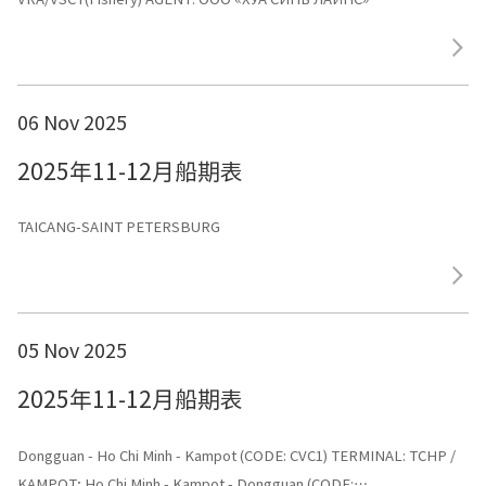
06 Nov 2025
2025年11-12月船期表
TAICANG-SAINT PETERSBURG
05 Nov 2025
2025年11-12月船期表
Dongguan - Ho Chi Minh - Kampot (CODE: CVC1) TERMINAL: TCHP /
KAMPOT; Ho Chi Minh - Kampot - Dongguan (CODE: