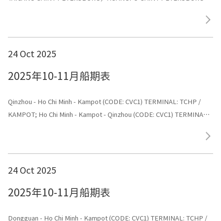
24 Oct 2025
2025年10-11月船期表
Qinzhou - Ho Chi Minh - Kampot (CODE: CVC1) TERMINAL: TCHP /
KAMPOT; Ho Chi Minh - Kampot - Qinzhou (CODE: CVC1) TERMINAL:
TCHP / KAMPOT
24 Oct 2025
2025年10-11月船期表
Dongguan - Ho Chi Minh - Kampot (CODE: CVC1) TERMINAL: TCHP /