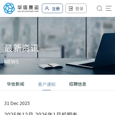
注册
登录
最新资讯
NEWS
华信新闻
招聘信息
客户通知
31 Dec 2025
2025年12月-2026年1月船期表