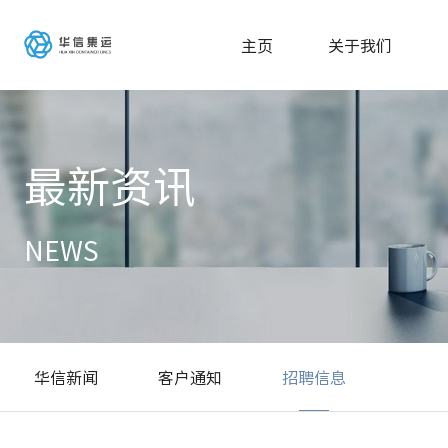
主页
关于我们
最新资讯
NEWS
华信新闻
客户通知
招聘信息