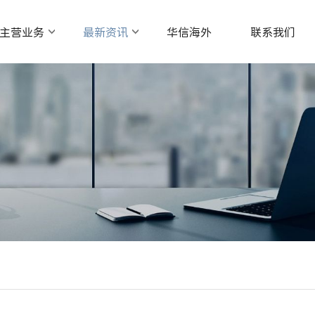
主营业务
最新资讯
华信海外
联系我们