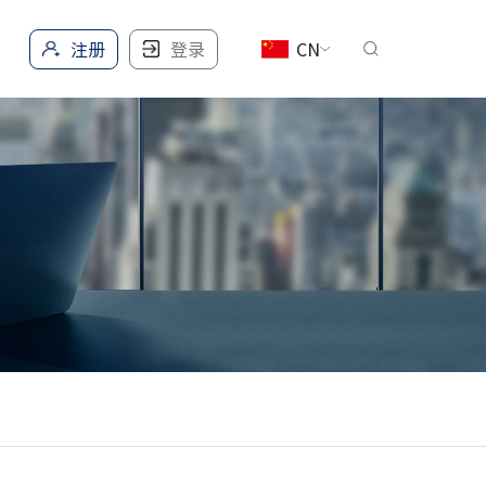
注册
登录
CN