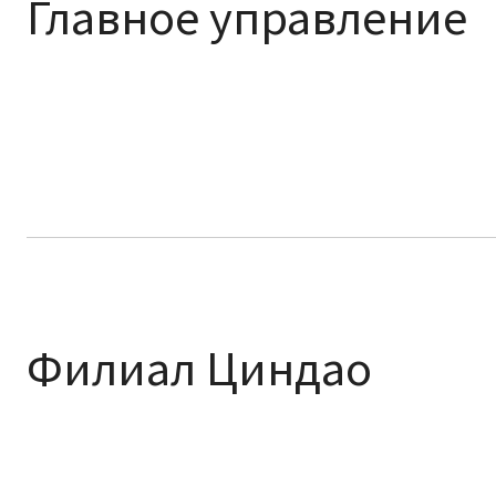
Главное управление
Филиал Циндао