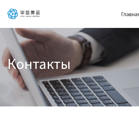
Главна
Контакты