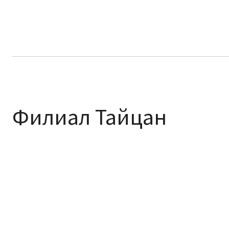
Филиал Тайцан