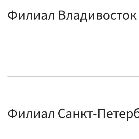
Филиал Владивосток
Филиал Санкт-Петер