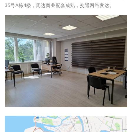
35号A栋4楼，周边商业配套成熟，交通网络发达。