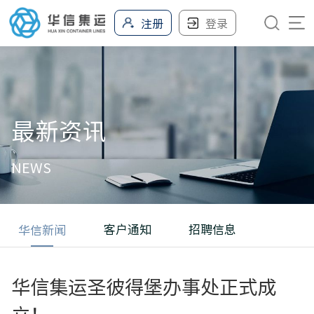
注册
登录
最新资讯
NEWS
客户通知
招聘信息
华信新闻
华信集运圣彼得堡办事处正式成